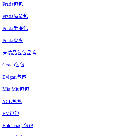
Prada包包
Prada肩背包
Prada手提包
Prada皮夾
★精品包包品牌
Coach包包
Bvlgari包包
Miu Miu包包
YSL包包
BV包包
Balenciaga包包