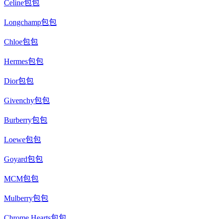
Celine包包
Longchamp包包
Chloe包包
Hermes包包
Dior包包
Givenchy包包
Burberry包包
Loewe包包
Goyard包包
MCM包包
Mulberry包包
Chrome Hearts包包