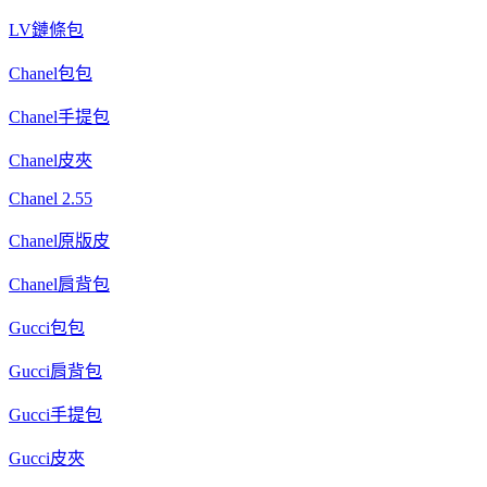
LV鏈條包
Chanel包包
Chanel手提包
Chanel皮夾
Chanel 2.55
Chanel原版皮
Chanel肩背包
Gucci包包
Gucci肩背包
Gucci手提包
Gucci皮夾