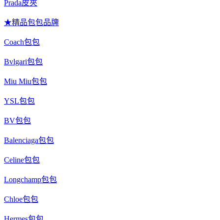
Prada皮夾
★精品包包品牌
Coach包包
Bvlgari包包
Miu Miu包包
YSL包包
BV包包
Balenciaga包包
Celine包包
Longchamp包包
Chloe包包
Hermes包包