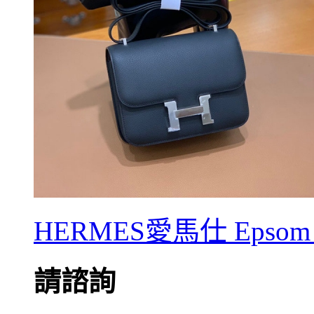
HERMES愛馬仕 Epsom 
請諮詢