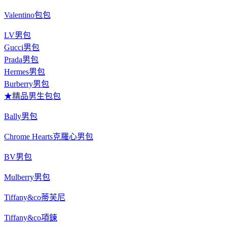
Valentino包包
LV男包
Gucci男包
Prada男包
Hermes男包
Burberry男包
★精品男生包包
Bally男包
Chrome Hearts克羅心男包
BV男包
Mulberry男包
Tiffany&co蒂芙尼
Tiffany&co項鍊