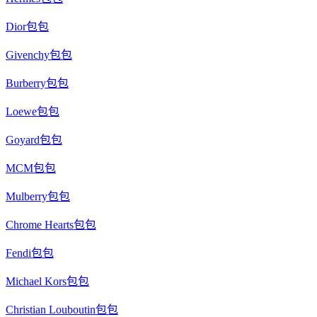
Dior包包
Givenchy包包
Burberry包包
Loewe包包
Goyard包包
MCM包包
Mulberry包包
Chrome Hearts包包
Fendi包包
Michael Kors包包
Christian Louboutin包包