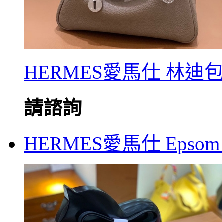
HERMES愛馬仕 林迪包 T
請諮詢
HERMES愛馬仕 Epsom 