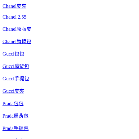
Chanel皮夾
Chanel 2.55
Chanel原版皮
Chanel肩背包
Gucci包包
Gucci肩背包
Gucci手提包
Gucci皮夾
Prada包包
Prada肩背包
Prada手提包