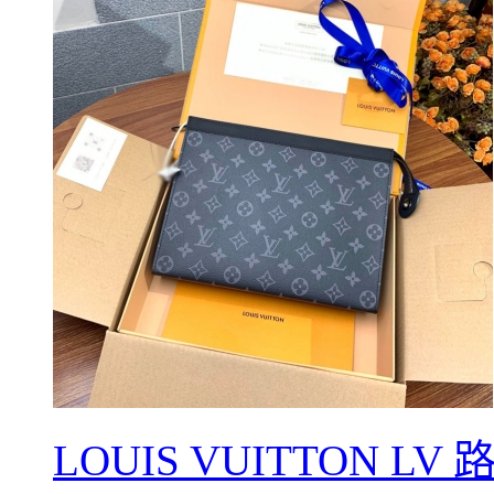
LOUIS VUITTON L